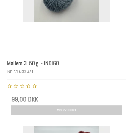
Møllers 3, 50 g. - INDIGO
INDIGO MØ3-431
99,00 DKK
VIS PRODUKT