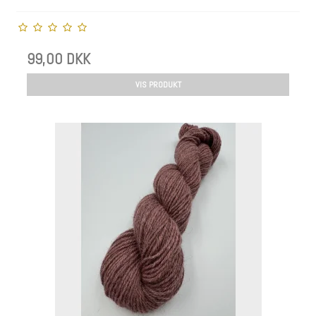
99,00 DKK
VIS PRODUKT