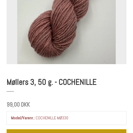
Møllers 3, 50 g. - COCHENILLE
99,00 DKK
Model/Varenr.:
COCHENILLE MØ330