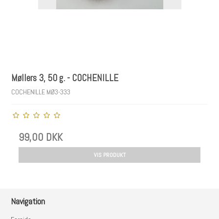
Møllers 3, 50 g. - COCHENILLE
COCHENILLE MØ3-333
99,00 DKK
VIS PRODUKT
Navigation