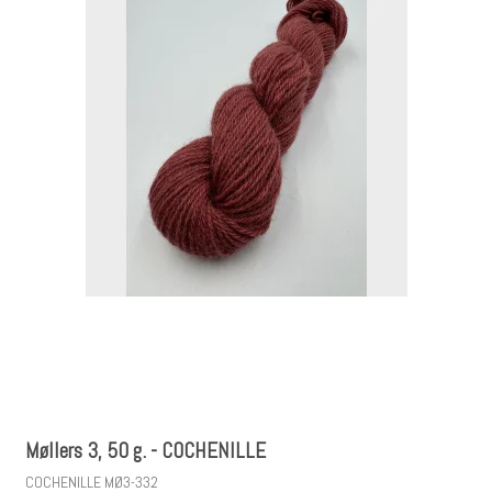
Møllers 3, 50 g. - COCHENILLE
COCHENILLE MØ3-332