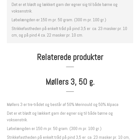
Det er et blødt og lækkert garn der egner sig til både børne og
voksenstrik.
Løbelængden er 150 m pr. 50 gram. (300 m pr. 100 gr.)
Strikkefastheden på enkelt tråd på pind 3,5 er ca. 23 masker pr. 10
cm, og på pind 4 ca. 22 masker pr. 10 cm.
Relaterede produkter
Møllers 3, 50 g.
Møllers 3 er tre-trådet og består af 50% Merinould og 50% Alpaca
Det er et blødt og lækkert garn der egner sig til både børne og
voksenstrik.
Løbelængden er 150 m pr. 50 gram. (300 m pr. 100 gr.)
Strikkefastheden på enkelt tråd på pind 3,5 er ca. 23 masker pr. 10 cm,