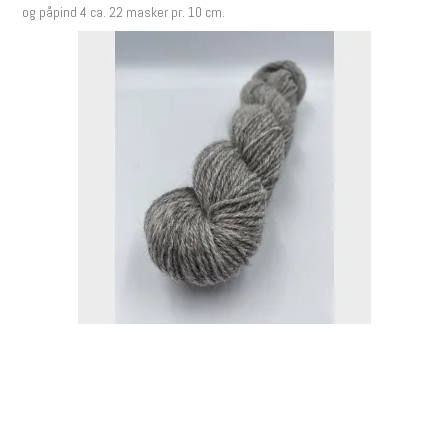
og påpind 4 ca. 22 masker pr. 10 cm.