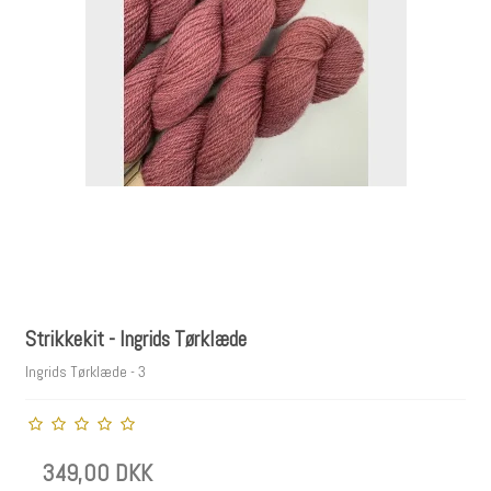
Strikkekit - Ingrids Tørklæde
Ingrids Tørklæde - 3
349,00 DKK