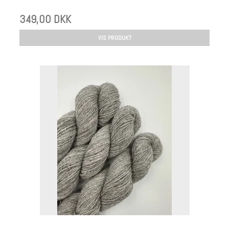
349,00 DKK
VIS PRODUKT