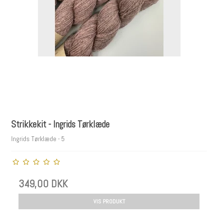
Strikkekit - Ingrids Tørklæde
Ingrids Tørklæde - 5
349,00 DKK
VIS PRODUKT