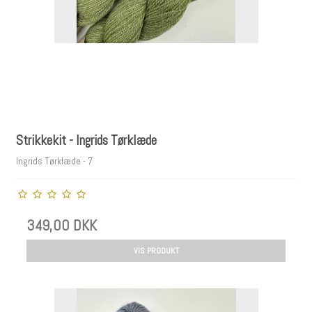
Strikkekit - Ingrids Tørklæde
Ingrids Tørklæde - 7
349,00 DKK
VIS PRODUKT