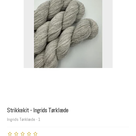
Strikkekit - Ingrids Tørklæde
Ingrids Tørklæde - 1