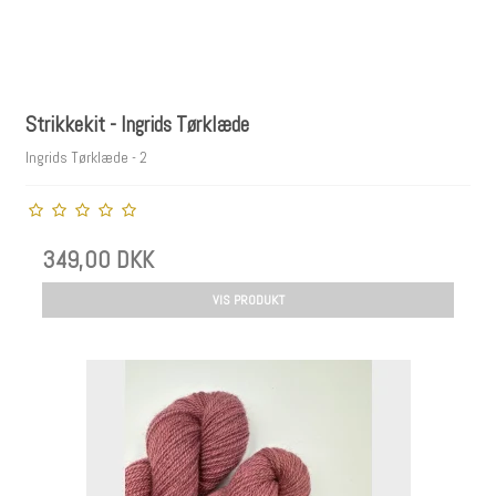
Strikkekit - Ingrids Tørklæde
Ingrids Tørklæde - 2
349,00 DKK
VIS PRODUKT