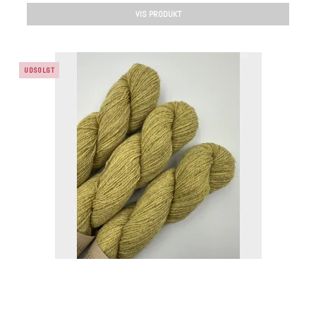
VIS PRODUKT
UDSOLGT