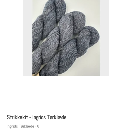
Strikkekit - Ingrids Tørklæde
Ingrids Tørklæde - 8