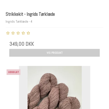
Strikkekit - Ingrids Tørklæde
Ingrids Tørklæde - 4
349,00 DKK
VIS PRODUKT
UDSOLGT